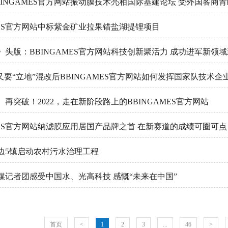
力企业榜单，北京BBINGAM
：BBINGAMES官方网站振动膜技术亮相国际基建论坛 受外国客商
方网站）连续第13年获得该重磅奖项
MES官方网站中标紫金矿业拉果错盐湖提锂项目
头版：BBINGAMES官方网站科技创新聚活力 成功进军新领
BBINGAMES官方
水安全...
又要“立地”混改后BBINGAMES官方网站如何发挥国家队技术企业优
据悉，甘孜州泸定县发生6.8级
创新、再突破！2022，走在新阶段路上的BBINGAMES官方网站
一时间联系国家供水应急救援中心西南基
速集结、争分
AMES官方网站纳滤膜应用居国产品牌之首 在新赛道的成绩可圈可点
边5镇启动农村污水治理工程
中国水网：黄江龙
技术先进 而且经济可行.
：外媒记者团感受中国水、光高科技 感慨“未来在中国”
在2022（第二十届）水业战略论坛上
董事长、总裁黄江龙从五方面
长的思考和探索。他指出，
首页
<
1
2
3
...
46
>