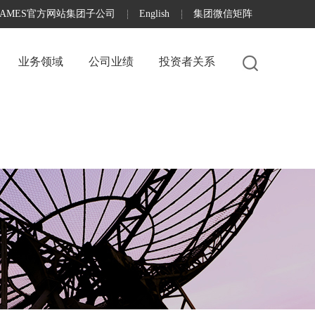
NGAMES官方网站集团子公司
English
集团微信矩阵
业务领域
公司业绩
投资者关系