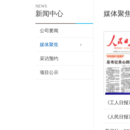
NEWS
新闻中心
媒体聚
公司要闻
媒体聚焦
采访预约
项目公示
《工人日报》
《人民日报》