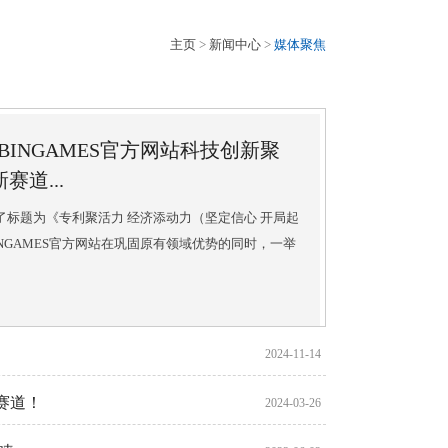
主页
>
新闻中心
>
媒体聚焦
：BBINGAMES官方网站科技创新聚
道...
了标题为《专利聚活力 经济添动力（坚定信心 开局起
INGAMES官方网站在巩固原有领域优势的同时，一举
”混改后BBINGAMES官方网站如何
2024-11-14
？...
新赛道！
2024-03-26
水业战略论坛上，现场揭晓了2022年度水业十大影响