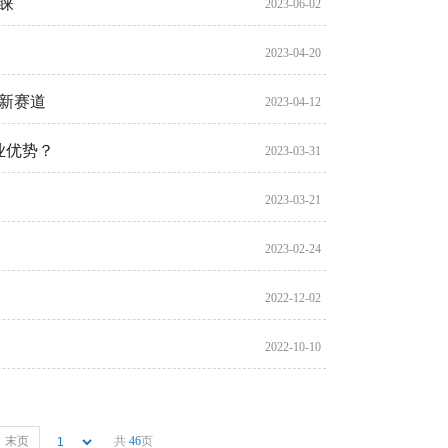
ES官方网站科技股份有限公司（以下简称BBINGAMES官
青睐
2023-06-02
，BBINGAMES官方网站副董
2023-04-20
域新赛道
2023-04-12
网站紧急救援供水车保障泸定群众用
势？
2023-03-31
地震后，为保障群众基本饮用水需求，四川省住建厅第
2023-03-21
地，已于9月6日向泸定群众送去应急供水。迅
2023-02-24
2022-12-02
：膜技术应用于污水资源化领域不仅
..
2022-10-10
，北京BBINGAMES官方网站科技股份有限公司副
分享了BBINGAMES官方网站在十四五期间实现内涵式增
膜技术应用于污水
末页
共
46
页